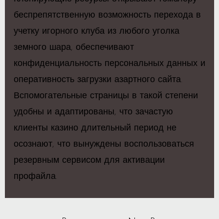
беспрепятственную возможность перехода в
учетку игорного клуба из любого уголка
земного шара, обеспечивают
конфиденциальность персональных данных и
оперативность загрузки азартного сайта.
Вспомогательные страницы в такой степени
удобны и адаптированы, что зачастую
клиенты казино длительный период не
осознают, что вынуждены воспользоваться
резервным сервисом для активации
профайла.
Post