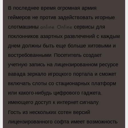
В последнее время огромная армия
геймеров не против задействовать игорные
слотмашины online. Online сервисы для
поклонников азартных развлечений с каждым
днем должны быть еще больше хитовыми и
востребованными. Посетитель создает
учетную запись на лицензированном ресурсе
вавада зеркало
игроцкого портала и сможет
включать слоты со стационарных платформ
или какого-нибудь цифрового гаджета,
имеющего доступ к интернет-сигналу.
Гость из нескольких сотен версий
лицензированного софта имеет возможность